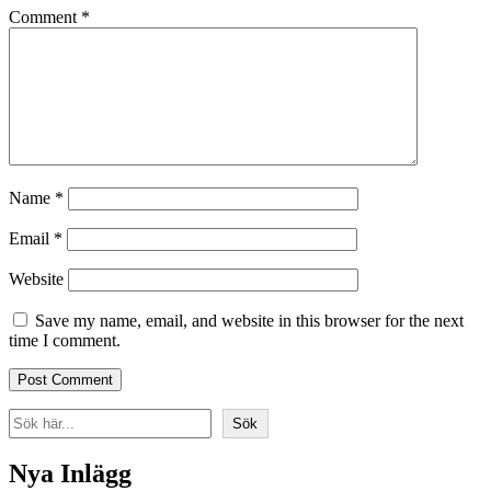
Comment
*
Name
*
Email
*
Website
Save my name, email, and website in this browser for the next
time I comment.
Search
Sök
Nya Inlägg