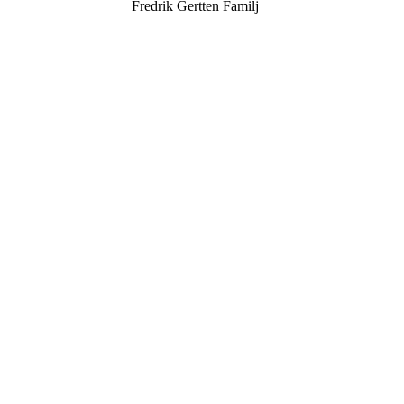
Fredrik Gertten Familj