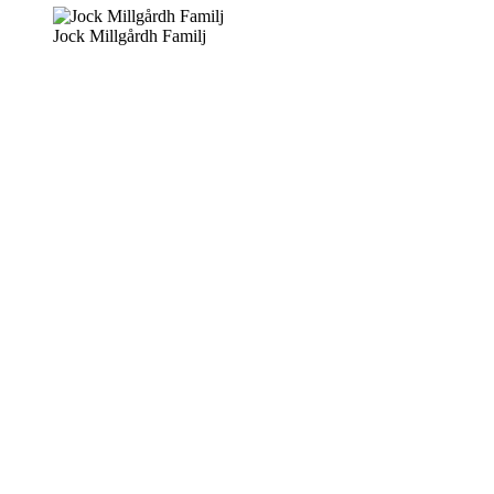
Jock Millgårdh Familj