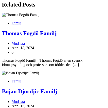
Related Posts
Familj
Thomas Fogdö Familj
Mudasra
April 18, 2024
0
Thomas Fogdö Familj – Thomas Fogdö är en svensk
idrottspsykolog och professor som föddes den […]
Familj
Bojan Djordjic Familj
Mudasra
April 16, 2024