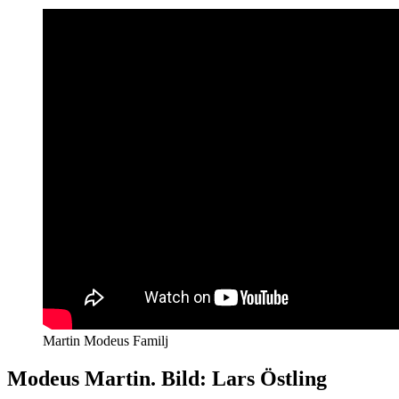
Martin Modeus Familj
Modeus Martin. Bild: Lars Östling