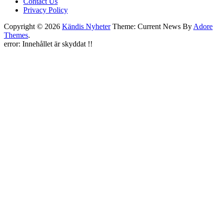
Contact Us
Privacy Policy
Copyright © 2026
Kändis Nyheter
Theme: Current News By
Adore
Themes
.
error:
Innehållet är skyddat !!