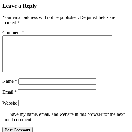
Leave a Reply
Your email address will not be published.
Required fields are
marked
*
Comment
*
Name
*
Email
*
Website
Save my name, email, and website in this browser for the next
time I comment.