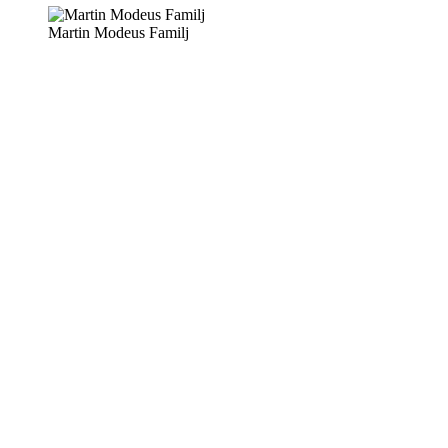
Martin Modeus Familj