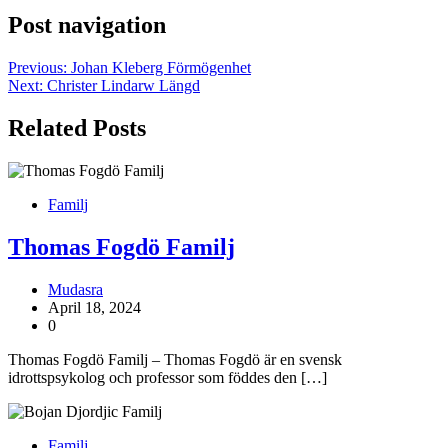
Post navigation
Previous:
Johan Kleberg Förmögenhet
Next:
Christer Lindarw Längd
Related Posts
Familj
Thomas Fogdö Familj
Mudasra
April 18, 2024
0
Thomas Fogdö Familj – Thomas Fogdö är en svensk
idrottspsykolog och professor som föddes den […]
Familj