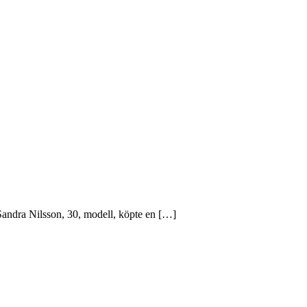
andra Nilsson, 30, modell, köpte en […]