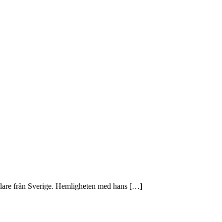
lare från Sverige. Hemligheten med hans […]