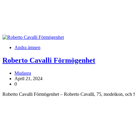
Andra ämnen
Roberto Cavalli Förmögenhet
Mudasra
April 21, 2024
0
Roberto Cavalli Förmögenhet – Roberto Cavalli, 75, modeikon, och S