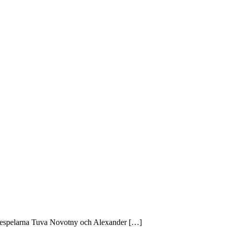
ådespelarna Tuva Novotny och Alexander […]