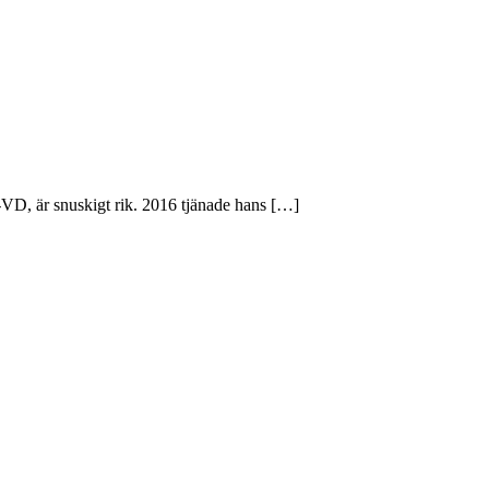
, är snuskigt rik. 2016 tjänade hans […]