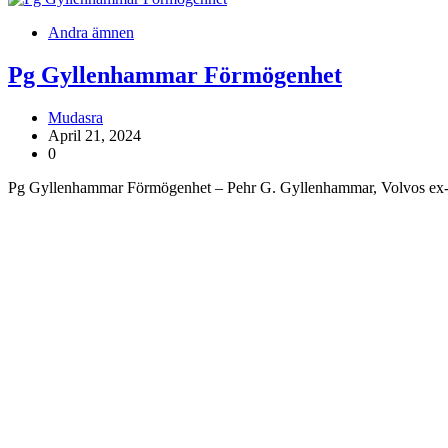
Andra ämnen
Pg Gyllenhammar Förmögenhet
Mudasra
April 21, 2024
0
Pg Gyllenhammar Förmögenhet – Pehr G. Gyllenhammar, Volvos ex-VD