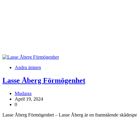
Andra ämnen
Lasse Åberg Förmögenhet
Mudasra
April 19, 2024
0
Lasse Åberg Förmögenhet – Lasse Åberg är en framstående skådespe