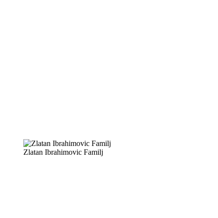
Zlatan Ibrahimovic Familj