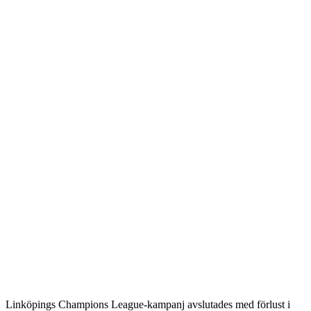
Linköpings Champions League-kampanj avslutades med förlust i