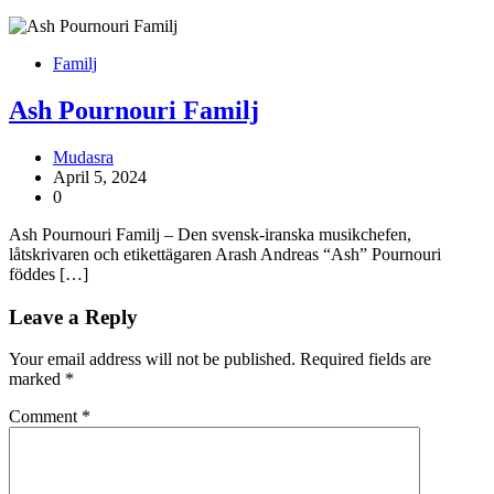
Familj
Ash Pournouri Familj
Mudasra
April 5, 2024
0
Ash Pournouri Familj – Den svensk-iranska musikchefen,
låtskrivaren och etikettägaren Arash Andreas “Ash” Pournouri
föddes […]
Leave a Reply
Your email address will not be published.
Required fields are
marked
*
Comment
*