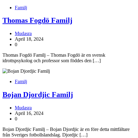
Familj
Thomas Fogdö Familj
Mudasra
April 18, 2024
0
Thomas Fogdö Familj – Thomas Fogdö är en svensk
idrottspsykolog och professor som föddes den […]
Familj
Bojan Djordjic Familj
Mudasra
April 16, 2024
0
Bojan Djordjic Familj – Bojan Djordjic är en före detta mittfältare
från Sveriges fotbollslandslag. Djordjic […]