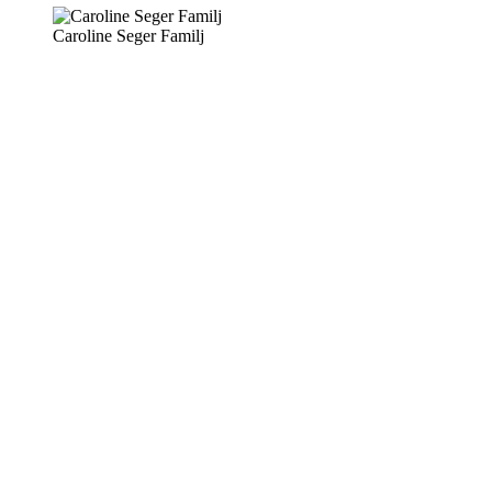
Caroline Seger Familj