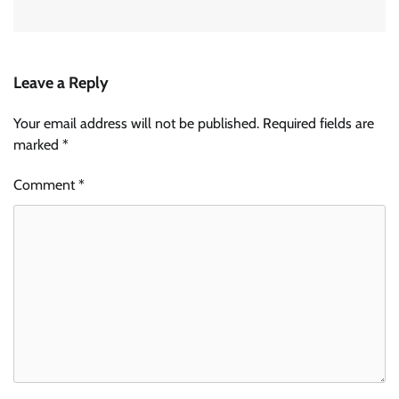
Leave a Reply
Your email address will not be published.
Required fields are
marked
*
Comment
*