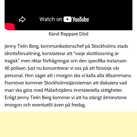
Känd Rappare Död
Jenny Tirén Berg, kommunikationschef på Stockholms stads
idrottsförvaltning, konstaterar att “varje skottlossning är
tragisk” men riktar förfrågningar om den specifika instansen
till polisen. Just nu koncentrerar vi oss på att försörja vår
personal. Hon säger att i morgon ska vi kalla alla tillsammans.
Framöver kommer Stockholmstjänstemän att diskutera vad
man ska göra med Mälarhöjdens immateriella rättigheter.
Enligt Jenny Tirén Berg kommer vi att ha stängt åtminstone
imorgon och eventuellt även på fredag.