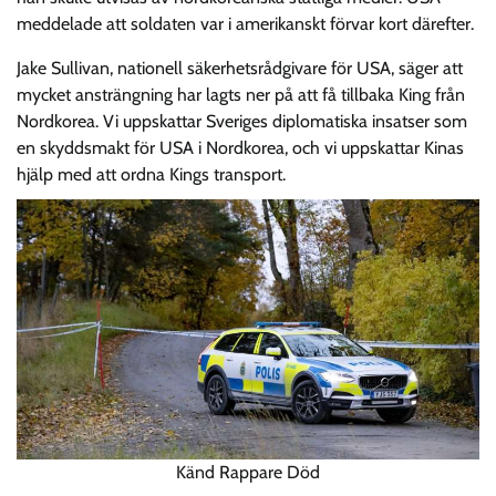
meddelade att soldaten var i amerikanskt förvar kort därefter.
Jake Sullivan, nationell säkerhetsrådgivare för USA, säger att
mycket ansträngning har lagts ner på att få tillbaka King från
Nordkorea. Vi uppskattar Sveriges diplomatiska insatser som
en skyddsmakt för USA i Nordkorea, och vi uppskattar Kinas
hjälp med att ordna Kings transport.
Känd Rappare Död