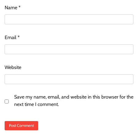
Name
*
Email
*
Website
Save my name, email, and website in this browser for the
next time I comment.