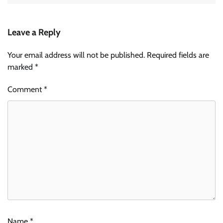
Leave a Reply
Your email address will not be published.
Required fields are
marked
*
Comment
*
Name
*