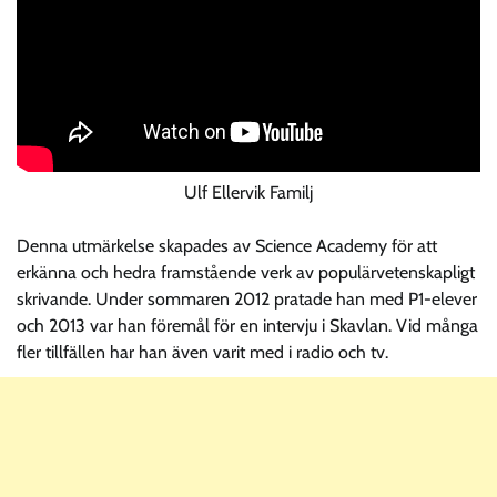
Ulf Ellervik Familj
Denna utmärkelse skapades av Science Academy för att
erkänna och hedra framstående verk av populärvetenskapligt
skrivande. Under sommaren 2012 pratade han med P1-elever
och 2013 var han föremål för en intervju i Skavlan. Vid många
fler tillfällen har han även varit med i radio och tv.