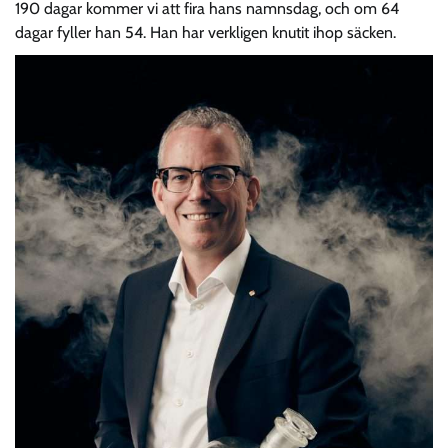
190 dagar kommer vi att fira hans namnsdag, och om 64
dagar fyller han 54. Han har verkligen knutit ihop säcken.