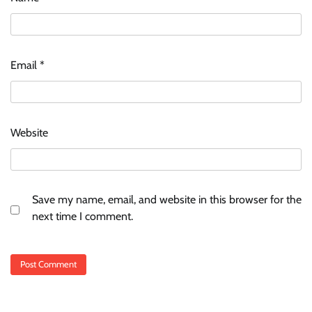
Email
*
Website
Save my name, email, and website in this browser for the
next time I comment.