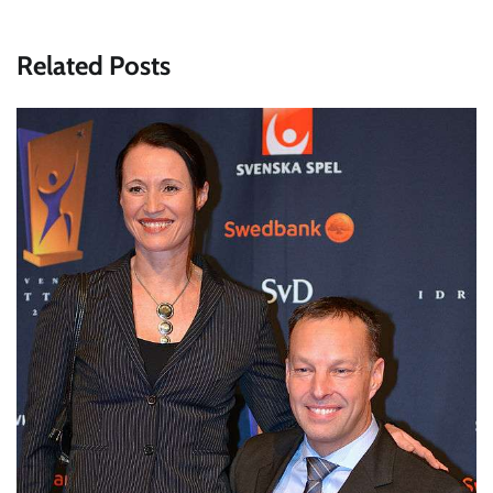
Related Posts