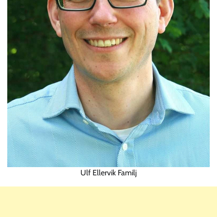
Ulf Ellervik Familj