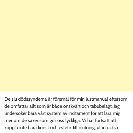
De sju dödssynderna är föremål för min lustmanual eftersom
de omfattar allt som är både önskvärt och tabubelagt. Jag
undersöker bara vårt system av incitament för att lära mig
mer om de saker som gör oss lyckliga. Vi har fortsatt att
koppla inte bara konst och estetik till njutning, utan också